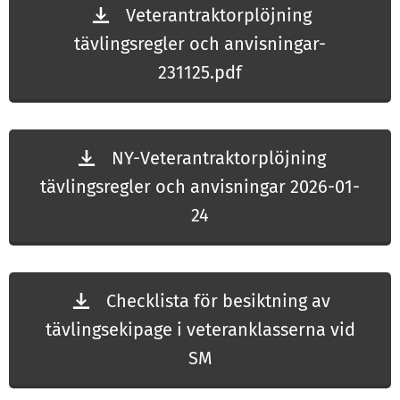
Veterantraktorplöjning
tävlingsregler och anvisningar-
231125.pdf
NY-Veterantraktorplöjning
tävlingsregler och anvisningar 2026-01-
24
Checklista för besiktning av
tävlingsekipage i veteranklasserna vid
SM