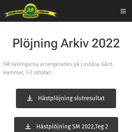
Plöjning Arkiv 2022
SM tävlingarna arrangerades på Lindåsa Gård,
Hammar, 1-2 oktober.
Hästplöjning slutresultat
Hästplöjning SM 2022,Teg 2