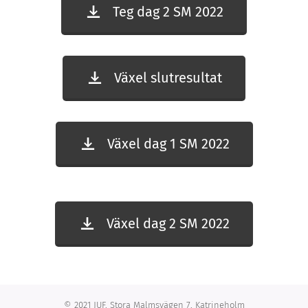
Teg dag 2 SM 2022
Växel slutresultat
Växel dag 1 SM 2022
Växel dag 2 SM 2022
© 2021 JUF, Stora Malmsvägen 7, Katrineholm