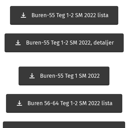
Buren-55 Teg 1-2 SM 2022 lista
Buren-55 Teg 1-2 SM 2022, detaljer
Buren-55 Teg 1 SM 2022
Buren 56-64 Teg 1-2 SM 2022 lista