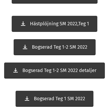
Hästplöjning SM 2022,Teg 1
Bogserad Teg 1-2 SM 2022
Bogserad Teg 1-2 SM 2022 detaljer
Bogserad Teg 1 SM 2022