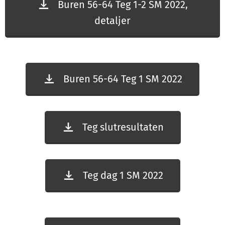
Buren 56-64 Teg 1-2 SM 2022,
detaljer
Buren 56-64 Teg 1 SM 2022
Teg slutresultaten
Teg dag 1 SM 2022