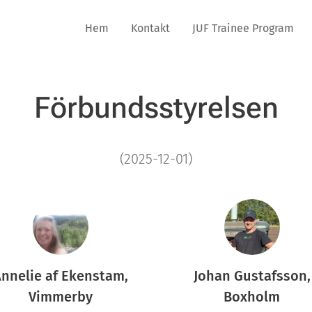
Hem
Kontakt
JUF Trainee Program
Förbundsstyrelsen
(2025-12-01)
nnelie af Ekenstam,
Johan Gustafsson,
Vimmerby
Boxholm